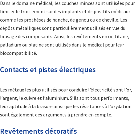
Dans le domaine médical, les couches minces sont utilisées pour
limiter le frottement sur des implants et dispositifs médicaux
comme les prothèses de hanche, de genou ou de cheville. Les
dépôts métalliques sont particulièrement utilisés en vue du
brasage des composants. Ainsi, les revêtements en or, titane,
palladium ou platine sont utilisés dans le médical pour leur
biocompatibilité.
Contacts et pistes électriques
Les métaux les plus utilisés pour conduire l’électricité sont l’or,
l’argent, le cuivre et l’aluminium. S’ils sont tous performants,
leur aptitude à la brasure ainsi que les résistances à l’oxydation
sont également des arguments à prendre en compte.
Revêtements décoratifs