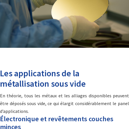
Les applications de la
métallisation sous vide
En théorie, tous les métaux et les alliages disponibles peuvent
être déposés sous vide, ce qui élargit considérablement le panel
d’applications.
Électronique et revêtements couches
minces