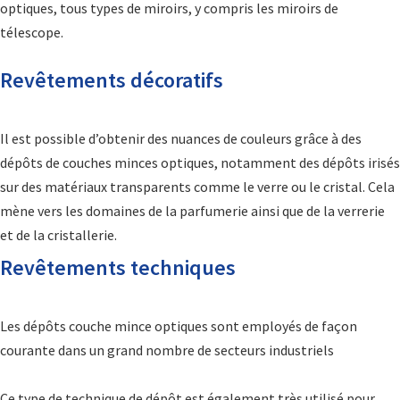
optiques, tous types de miroirs, y compris les miroirs de
télescope.
Revêtements décoratifs
Il est possible d’obtenir des nuances de couleurs grâce à des
dépôts de couches minces optiques, notamment des dépôts irisés
sur des matériaux transparents comme le verre ou le cristal. Cela
mène vers les domaines de la parfumerie ainsi que de la verrerie
et de la cristallerie.
Revêtements techniques
Les dépôts couche mince optiques sont employés de façon
courante dans un grand nombre de secteurs industriels
Ce type de technique de dépôt est également très utilisé pour