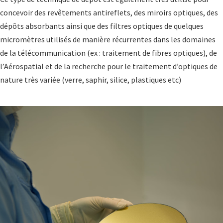
concevoir des revêtements antireflets, des miroirs optiques, des
dépôts absorbants ainsi que des filtres optiques de quelques
micromètres utilisés de manière récurrentes dans les domaines
de la télécommunication (ex : traitement de fibres optiques), de
l’Aérospatial et de la recherche pour le traitement d’optiques de
nature très variée (verre, saphir, silice, plastiques etc)