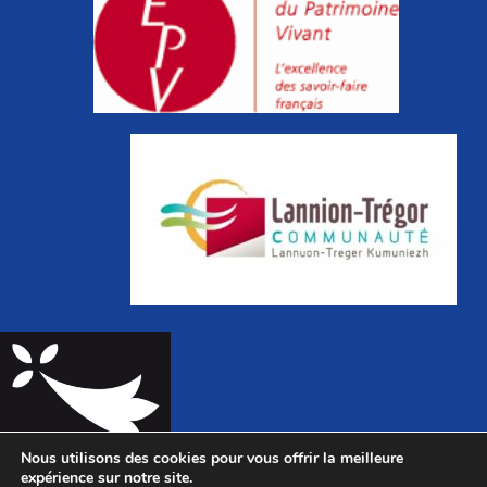
Nous utilisons des cookies pour vous offrir la meilleure
expérience sur notre site.