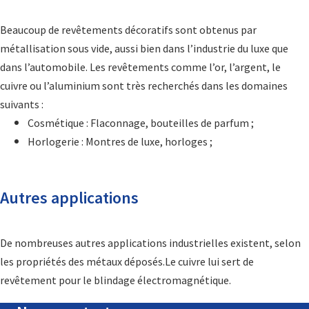
Beaucoup de revêtements décoratifs sont obtenus par
métallisation sous vide, aussi bien dans l’industrie du luxe que
dans l’automobile. Les revêtements comme l’or, l’argent, le
cuivre ou l’aluminium sont très recherchés dans les domaines
suivants :
Cosmétique : Flaconnage, bouteilles de parfum ;
Horlogerie : Montres de luxe, horloges ;
Autres applications
De nombreuses autres applications industrielles existent, selon
les propriétés des métaux déposés.Le cuivre lui sert de
revêtement pour le blindage électromagnétique.