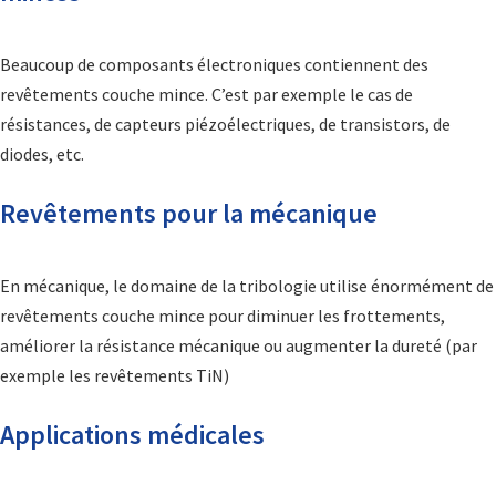
Beaucoup de composants électroniques contiennent des
revêtements couche mince. C’est par exemple le cas de
résistances, de capteurs piézoélectriques, de transistors, de
diodes, etc.
Revêtements pour la mécanique
En mécanique, le domaine de la tribologie utilise énormément de
revêtements couche mince pour diminuer les frottements,
améliorer la résistance mécanique ou augmenter la dureté (par
exemple les revêtements TiN)
Applications médicales