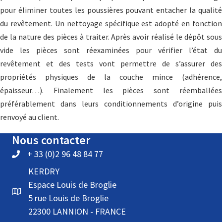
pour éliminer toutes les poussières pouvant entacher la qualité
du revêtement. Un nettoyage spécifique est adopté en fonction
de la nature des pièces à traiter. Après avoir réalisé le dépôt sous
vide les pièces sont réexaminées pour vérifier l’état du
revêtement et des tests vont permettre de s’assurer des
propriétés physiques de la couche mince (adhérence,
épaisseur…). Finalement les pièces sont réemballées
préférablement dans leurs conditionnements d’origine puis
renvoyé au client.
Nous contacter
+ 33 (0)2 96 48 84 77
KERDRY
Espace Louis de Broglie
5 rue Louis de Broglie
22300 LANNION - FRANCE