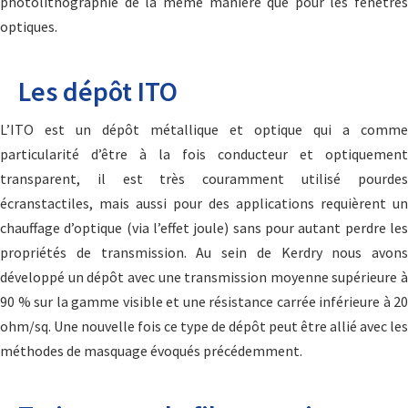
photolithographie de la même manière que pour les fenêtres
optiques.
Les dépôt ITO
L’ITO est un dépôt métallique et optique qui a comme
particularité d’être à la fois conducteur et optiquement
transparent, il est très couramment utilisé pourdes
écranstactiles, mais aussi pour des applications requièrent un
chauffage d’optique (via l’effet joule) sans pour autant perdre les
propriétés de transmission. Au sein de Kerdry nous avons
développé un dépôt avec une transmission moyenne supérieure à
90 % sur la gamme visible et une résistance carrée inférieure à 20
ohm/sq. Une nouvelle fois ce type de dépôt peut être allié avec les
méthodes de masquage évoqués précédemment.