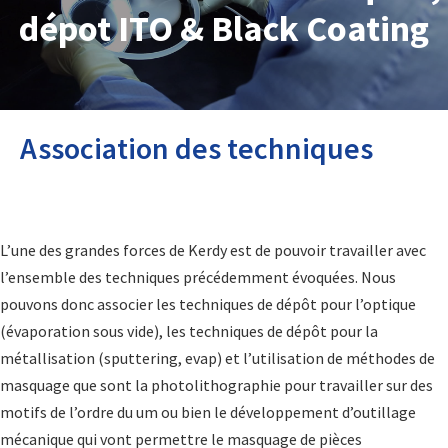
dépot ITO & Black Coating
Association des techniques
L’une des grandes forces de Kerdy est de pouvoir travailler avec
l’ensemble des techniques précédemment évoquées. Nous
pouvons donc associer les techniques de dépôt pour l’optique
(évaporation sous vide), les techniques de dépôt pour la
métallisation (sputtering, evap) et l’utilisation de méthodes de
masquage que sont la photolithographie pour travailler sur des
motifs de l’ordre du um ou bien le développement d’outillage
mécanique qui vont permettre le masquage de pièces