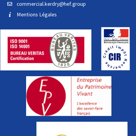
commercial.kerdry@hef.group
Mentions Légales