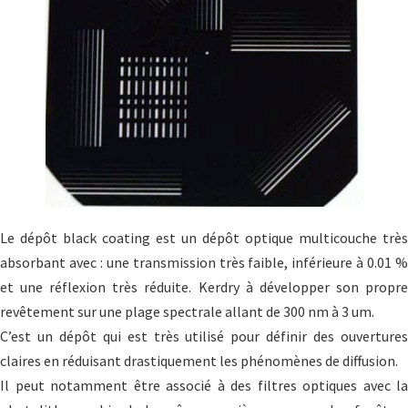
Le dépôt black coating est un dépôt optique multicouche très
absorbant avec : une transmission très faible, inférieure à 0.01 %
et une réflexion très réduite. Kerdry à développer son propre
revêtement sur une plage spectrale allant de 300 nm à 3 um.
C’est un dépôt qui est très utilisé pour définir des ouvertures
claires en réduisant drastiquement les phénomènes de diffusion.
Il peut notamment être associé à des filtres optiques avec la