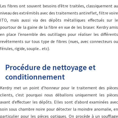
Les fibres ont souvent besoins d’être traitées, classiquement au
niveau des extrémités avec des traitements antireflet, filtre voire
ITO, mais aussi via des dépôts métalliques effectués sur le
pourtour de la gaine de la fibre en vue de les braser. Kerdry amis
en place l’ensemble des outillages pour réaliser les différents
revêtements sur tous type de fibres (nues, avec connecteurs ou
férules, rigide, souple... etc).
Procédure de nettoyage et
conditionnement
Kerdry met un point d’honneur pour le traitement des pièces
clients, c’est pourquoi nous déballons uniquement les pièces
avant d’effectuer les dépôts. Elles sont d’abord examinées avec
soin sous chambre noire pour détecter la moindre anomalie, en
particulier pour les pièces optiques. On procède à un soufflage