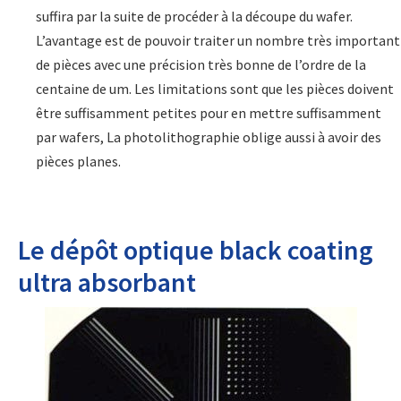
suffira par la suite de procéder à la découpe du wafer.
L’avantage est de pouvoir traiter un nombre très important
de pièces avec une précision très bonne de l’ordre de la
centaine de um. Les limitations sont que les pièces doivent
être suffisamment petites pour en mettre suffisamment
par wafers, La photolithographie oblige aussi à avoir des
pièces planes.
Le dépôt optique black coating
ultra absorbant