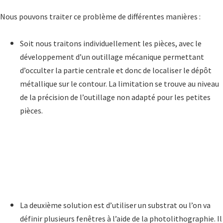
Nous pouvons traiter ce problème de différentes manières :
Soit nous traitons individuellement les pièces, avec le
développement d’un outillage mécanique permettant
d’occulter la partie centrale et donc de localiser le dépôt
métallique sur le contour. La limitation se trouve au niveau
de la précision de l’outillage non adapté pour les petites
pièces.
La deuxième solution est d’utiliser un substrat ou l’on va
définir plusieurs fenêtres à l’aide de la photolithographie. Il