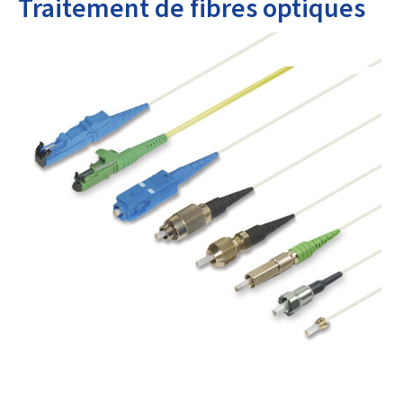
Traitement de fibres optiques