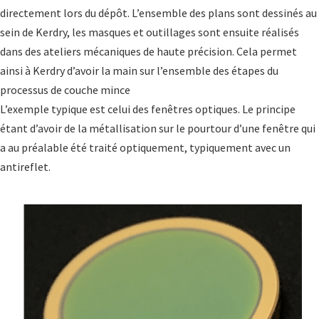
directement lors du dépôt. L’ensemble des plans sont dessinés au
sein de Kerdry, les masques et outillages sont ensuite réalisés
dans des ateliers mécaniques de haute précision. Cela permet
ainsi à Kerdry d’avoir la main sur l’ensemble des étapes du
processus de couche mince
L’exemple typique est celui des fenêtres optiques. Le principe
étant d’avoir de la métallisation sur le pourtour d’une fenêtre qui
a au préalable été traité optiquement, typiquement avec un
antireflet.