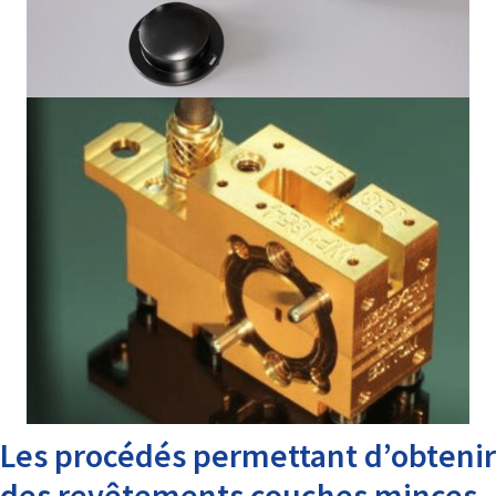
Les procédés permettant d’obtenir
des revêtements couches minces