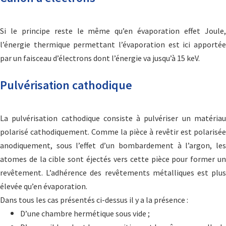
Si le principe reste le même qu’en évaporation effet Joule,
l’énergie thermique permettant l’évaporation est ici apportée
par un faisceau d’électrons dont l’énergie va jusqu’à 15 keV.
Pulvérisation cathodique
La pulvérisation cathodique consiste à pulvériser un matériau
polarisé cathodiquement. Comme la pièce à revêtir est polarisée
anodiquement, sous l’effet d’un bombardement à l’argon, les
atomes de la cible sont éjectés vers cette pièce pour former un
revêtement. L’adhérence des revêtements métalliques est plus
élevée qu’en évaporation.
Dans tous les cas présentés ci-dessus il y a la présence :
D’une chambre hermétique sous vide ;