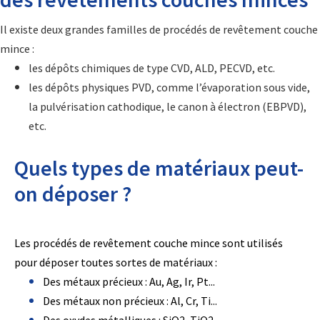
Il existe deux grandes familles de procédés de revêtement couche
mince :
les dépôts chimiques de type CVD, ALD, PECVD, etc.
les dépôts physiques PVD, comme l’évaporation sous vide,
la pulvérisation cathodique, le canon à électron (EBPVD),
etc.
Quels types de matériaux peut-
on déposer ?
Les procédés de revêtement couche mince sont utilisés
pour déposer toutes sortes de matériaux :
Des métaux précieux : Au, Ag, Ir, Pt...
Des métaux non précieux : Al, Cr, Ti...