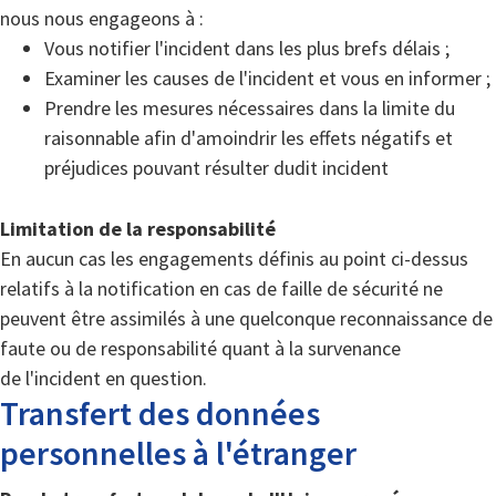
nous nous engageons à :
Vous notifier l'incident dans les plus brefs délais ;
Examiner les causes de l'incident et vous en informer ;
Prendre les mesures nécessaires dans la limite du
raisonnable afin d'amoindrir les effets négatifs et
préjudices pouvant résulter dudit incident
Limitation de la responsabilité
En aucun cas les engagements définis au point ci-dessus
relatifs à la notification en cas de faille de sécurité ne
peuvent être assimilés à une quelconque reconnaissance de
faute ou de responsabilité quant à la survenance
de l'incident en question.
Transfert des données
personnelles à l'étranger