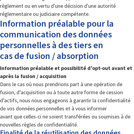
règlement ou en vertu d'une décision d'une autorité
réglementaire ou judiciaire compétente.
Information préalable pour la
communication des données
personnelles à des tiers en
cas de fusion / absorption
Information préalable et possibilité d’opt-out avant et
après la fusion / acquisition
Dans le cas où nous prendrions part à une opération de
fusion, d’acquisition ou à toute autre forme de cession
d’actifs, nous nous engageons à garantir la confidentialité
de vos données personnelles et à vous informer
avant que celles-ci ne soient transférées ou soumises à de
nouvelles règles de confidentialité.
Finalité de la réutilisation des données