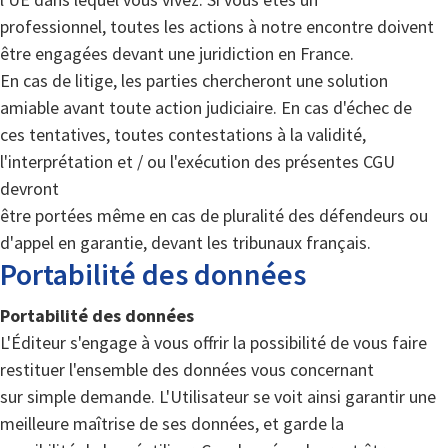
professionnel, toutes les actions à notre encontre doivent
être engagées devant une juridiction en France.
En cas de litige, les parties chercheront une solution
amiable avant toute action judiciaire. En cas d'échec de
ces tentatives, toutes contestations à la validité,
l'interprétation et / ou l'exécution des présentes CGU
devront
être portées même en cas de pluralité des défendeurs ou
d'appel en garantie, devant les tribunaux français.
Portabilité des données
Portabilité des données
L'Éditeur s'engage à vous offrir la possibilité de vous faire
restituer l'ensemble des données vous concernant
sur simple demande. L'Utilisateur se voit ainsi garantir une
meilleure maîtrise de ses données, et garde la