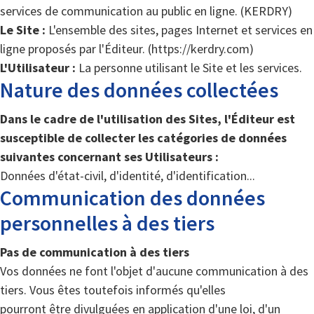
services de communication au public en ligne. (KERDRY)
Le Site :
L'ensemble des sites, pages Internet et services en
ligne proposés par l'Éditeur. (https://kerdry.com)
L'Utilisateur :
La personne utilisant le Site et les services.
Nature des données collectées
Dans le cadre de l'utilisation des Sites, l'Éditeur est
susceptible de collecter les catégories de données
suivantes concernant ses Utilisateurs :
Données d'état-civil, d'identité, d'identification...
Communication des données
personnelles à des tiers
Pas de communication à des tiers
Vos données ne font l'objet d'aucune communication à des
tiers. Vous êtes toutefois informés qu'elles
pourront être divulguées en application d'une loi, d'un