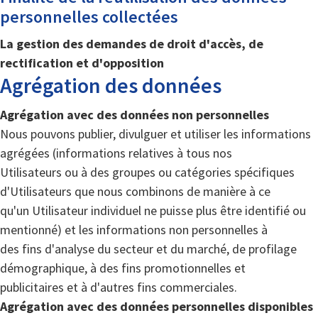
personnelles collectées
La gestion des demandes de droit d'accès, de
rectification et d'opposition
Agrégation des données
Agrégation avec des données non personnelles
Nous pouvons publier, divulguer et utiliser les informations
agrégées (informations relatives à tous nos
Utilisateurs ou à des groupes ou catégories spécifiques
d'Utilisateurs que nous combinons de manière à ce
qu'un Utilisateur individuel ne puisse plus être identifié ou
mentionné) et les informations non personnelles à
des fins d'analyse du secteur et du marché, de profilage
démographique, à des fins promotionnelles et
publicitaires et à d'autres fins commerciales.
Agrégation avec des données personnelles disponibles