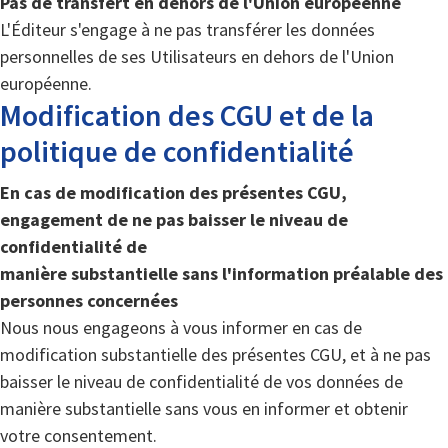
Pas de transfert en dehors de l'Union européenne
L'Éditeur s'engage à ne pas transférer les données
personnelles de ses Utilisateurs en dehors de l'Union
européenne.
Modification des CGU et de la
politique de confidentialité
En cas de modification des présentes CGU,
engagement de ne pas baisser le niveau de
confidentialité de
manière substantielle sans l'information préalable des
personnes concernées
Nous nous engageons à vous informer en cas de
modification substantielle des présentes CGU, et à ne pas
baisser le niveau de confidentialité de vos données de
manière substantielle sans vous en informer et obtenir
votre consentement.