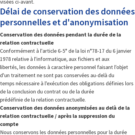
visées ci-avant.
Délai de conservation des données
personnelles et d'anonymisation
Conservation des données pendant la durée de la
relation contractuelle
Conformément à l'article 6-5° de la loi n°78-17 du 6 janvier
1978 relative à l'informatique, aux fichiers et aux
libertés, les données à caractère personnel faisant l'objet
d'un traitement ne sont pas conservées au-delà du
temps nécessaire à l'exécution des obligations définies lors
de la conclusion du contrat ou de la durée
prédéfinie de la relation contractuelle.
Conservation des données anonymisées au delà de la
relation contractuelle / après la suppression du
compte
Nous conservons les données personnelles pour la durée