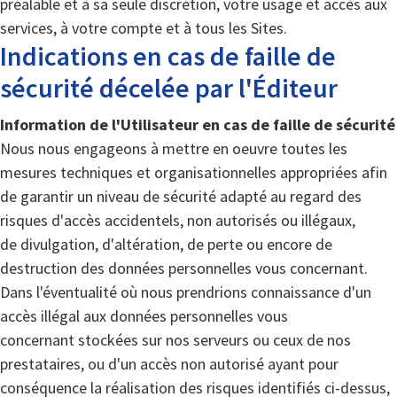
préalable et à sa seule discrétion, votre usage et accès aux
services, à votre compte et à tous les Sites.
Indications en cas de faille de
sécurité décelée par l'Éditeur
Information de l'Utilisateur en cas de faille de sécurité
Nous nous engageons à mettre en oeuvre toutes les
mesures techniques et organisationnelles appropriées afin
de garantir un niveau de sécurité adapté au regard des
risques d'accès accidentels, non autorisés ou illégaux,
de divulgation, d'altération, de perte ou encore de
destruction des données personnelles vous concernant.
Dans l'éventualité où nous prendrions connaissance d'un
accès illégal aux données personnelles vous
concernant stockées sur nos serveurs ou ceux de nos
prestataires, ou d'un accès non autorisé ayant pour
conséquence la réalisation des risques identifiés ci-dessus,