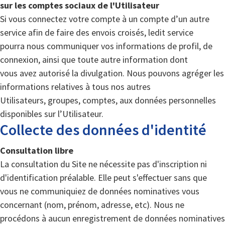
sur les comptes sociaux de l'Utilisateur
Si vous connectez votre compte à un compte d’un autre
service afin de faire des envois croisés, ledit service
pourra nous communiquer vos informations de profil, de
connexion, ainsi que toute autre information dont
vous avez autorisé la divulgation. Nous pouvons agréger les
informations relatives à tous nos autres
Utilisateurs, groupes, comptes, aux données personnelles
disponibles sur l’Utilisateur.
Collecte des données d'identité
Consultation libre
La consultation du Site ne nécessite pas d'inscription ni
d'identification préalable. Elle peut s'effectuer sans que
vous ne communiquiez de données nominatives vous
concernant (nom, prénom, adresse, etc). Nous ne
procédons à aucun enregistrement de données nominatives