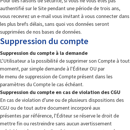
Pour des raisons de sécurité, si vous ne vous êtes pas
authentifié sur le Site pendant une période de trois ans,
vous recevrez un e-mail vous invitant à vous connecter dans
les plus brefs délais, sans quoi vos données seront
supprimées de nos bases de données.
Suppression du compte
Suppression du compte à la demande
L'Utilisateur a la possibilité de supprimer son Compte à tout
moment, par simple demande à l'Éditeur OU par
le menu de suppression de Compte présent dans les
paramètres du Compte le cas échéant.
Suppression du compte en cas de violation des CGU
En cas de violation d'une ou de plusieurs dispositions des
CGU ou de tout autre document incorporé aux
présentes par référence, l'Éditeur se réserve le droit de
mettre fin ou restreindre sans aucun avertissement