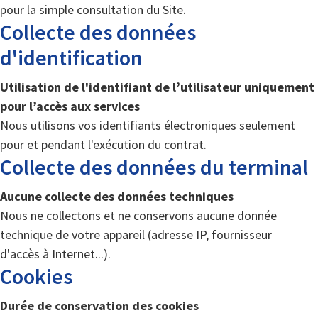
pour la simple consultation du Site.
Collecte des données
d'identification
Utilisation de l'identifiant de l’utilisateur uniquement
pour l’accès aux services
Nous utilisons vos identifiants électroniques seulement
pour et pendant l'exécution du contrat.
Collecte des données du terminal
Aucune collecte des données techniques
Nous ne collectons et ne conservons aucune donnée
technique de votre appareil (adresse IP, fournisseur
d'accès à Internet...).
Cookies
Durée de conservation des cookies