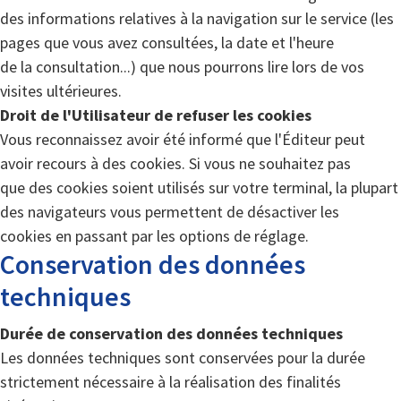
des informations relatives à la navigation sur le service (les
pages que vous avez consultées, la date et l'heure
de la consultation...) que nous pourrons lire lors de vos
visites ultérieures.
Droit de l'Utilisateur de refuser les cookies
Vous reconnaissez avoir été informé que l'Éditeur peut
avoir recours à des cookies. Si vous ne souhaitez pas
que des cookies soient utilisés sur votre terminal, la plupart
des navigateurs vous permettent de désactiver les
cookies en passant par les options de réglage.
Conservation des données
techniques
Durée de conservation des données techniques
Les données techniques sont conservées pour la durée
strictement nécessaire à la réalisation des finalités