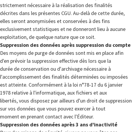
strictement nécessaire à la réalisation des finalités
décrites dans les présentes CGU. Au-delà de cette durée,
elles seront anonymisées et conservées à des fins
exclusivement statistiques et ne donneront lieu à aucune
exploitation, de quelque nature que ce soit.
Suppression des données après suppression du compte
Des moyens de purge de données sont mis en place afin
d'en prévoir la suppression effective dès lors que la
durée de conservation ou d'archivage nécessaire à
l'accomplissement des finalités déterminées ou imposées
est atteinte. Conformément à la loi n°78-17 du 6 janvier
1978 relative à l'informatique, aux fichiers et aux
libertés, vous disposez par ailleurs d'un droit de suppression
sur vos données que vous pouvez exercer à tout
moment en prenant contact avec l'Éditeur.
Suppression des données après 3 ans d'inactivité