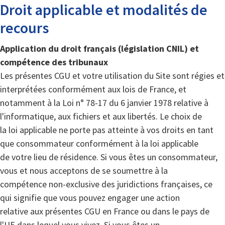
Droit applicable et modalités de
recours
Application du droit français (législation CNIL) et
compétence des tribunaux
Les présentes CGU et votre utilisation du Site sont régies et
interprétées conformément aux lois de France, et
notamment à la Loi n° 78-17 du 6 janvier 1978 relative à
l'informatique, aux fichiers et aux libertés. Le choix de
la loi applicable ne porte pas atteinte à vos droits en tant
que consommateur conformément à la loi applicable
de votre lieu de résidence. Si vous êtes un consommateur,
vous et nous acceptons de se soumettre à la
compétence non-exclusive des juridictions françaises, ce
qui signifie que vous pouvez engager une action
relative aux présentes CGU en France ou dans le pays de
l'UE dans lequel vous vivez. Si vous êtes un