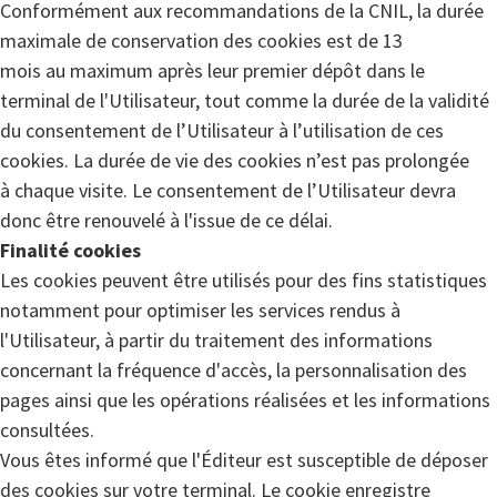
Conformément aux recommandations de la CNIL, la durée
maximale de conservation des cookies est de 13
mois au maximum après leur premier dépôt dans le
terminal de l'Utilisateur, tout comme la durée de la validité
du consentement de l’Utilisateur à l’utilisation de ces
cookies. La durée de vie des cookies n’est pas prolongée
à chaque visite. Le consentement de l’Utilisateur devra
donc être renouvelé à l'issue de ce délai.
Finalité cookies
Les cookies peuvent être utilisés pour des fins statistiques
notamment pour optimiser les services rendus à
l'Utilisateur, à partir du traitement des informations
concernant la fréquence d'accès, la personnalisation des
pages ainsi que les opérations réalisées et les informations
consultées.
Vous êtes informé que l'Éditeur est susceptible de déposer
des cookies sur votre terminal. Le cookie enregistre